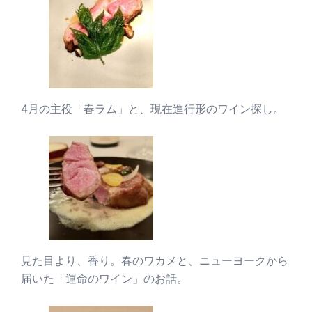
4月の主役「春ラム」と、現在進行形のワイン探し。
見た目より、香り。春のワカメと、ニューヨークから
届いた「運命のワイン」のお話。