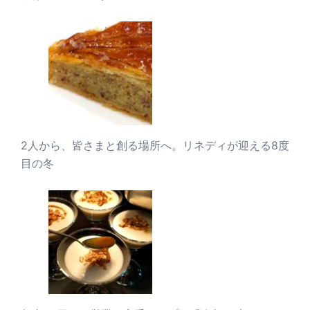
2人から、皆さまと創る場所へ。リネディが迎える8度
目の冬