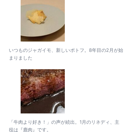
いつものジャガイモ、新しいポトフ。8年目の2月が始
まりました
「牛肉より好き！」の声が続出。1月のリネディ、主
役は『鹿肉』です。