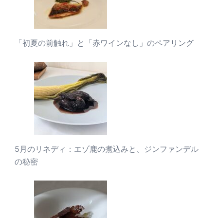
「初夏の前触れ」と「赤ワインなし」のペアリング
5月のリネディ：エゾ鹿の煮込みと、ジンファンデル
の秘密