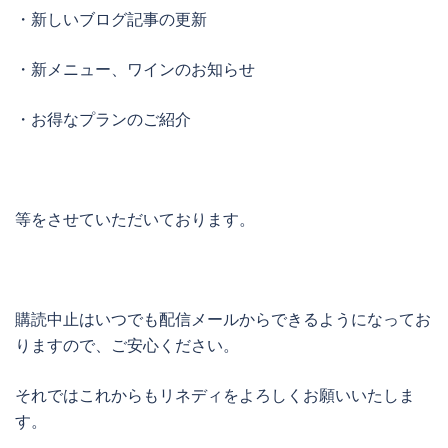
・新しいブログ記事の更新
・新メニュー、ワインのお知らせ
・お得なプランのご紹介
等をさせていただいております。
購読中止はいつでも配信メールからできるようになってお
りますので、ご安心ください。
それではこれからもリネディをよろしくお願いいたしま
す。