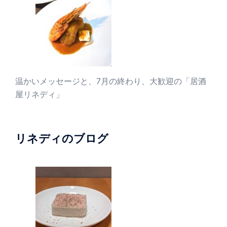
温かいメッセージと、7月の終わり、大歓迎の「居酒
屋リネディ」
リネディのブログ