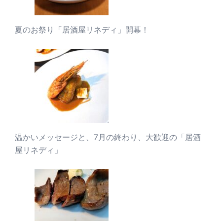
夏のお祭り「居酒屋リネディ」開幕！
温かいメッセージと、7月の終わり、大歓迎の「居酒
屋リネディ」