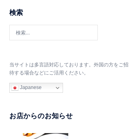
検索
検
索:
当サイトは多言語対応しております。外国の方をご招
待する場合などにご活用ください。
Japanese
お店からのお知らせ