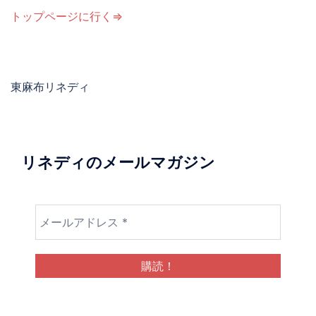
トップページに行く⇒
東麻布リネディ
リネディのメールマガジン