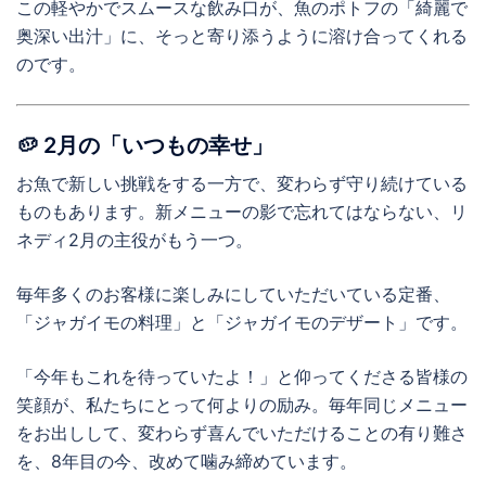
この軽やかでスムースな飲み口が、魚のポトフの「綺麗で
奥深い出汁」に、そっと寄り添うように溶け合ってくれる
のです。
🥔 2月の「いつもの幸せ」
お魚で新しい挑戦をする一方で、変わらず守り続けている
ものもあります。新メニューの影で忘れてはならない、リ
ネディ2月の主役がもう一つ。
毎年多くのお客様に楽しみにしていただいている定番、
「ジャガイモの料理」と「ジャガイモのデザート」です。
「今年もこれを待っていたよ！」と仰ってくださる皆様の
笑顔が、私たちにとって何よりの励み。毎年同じメニュー
をお出しして、変わらず喜んでいただけることの有り難さ
を、8年目の今、改めて噛み締めています。