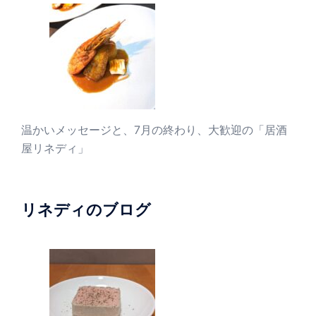
温かいメッセージと、7月の終わり、大歓迎の「居酒
屋リネディ」
リネディのブログ