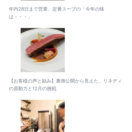
年内28日まで営業、定番スープの「今年の味
は・・・」
【お客様の声と励み】裏側公開から見えた、リネディ
の原動力と12月の挑戦