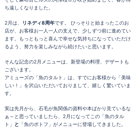
ち遠しくなりました。
2月は、
リネディ8周年
です。 ひっそりと始まったこのお
店が、お客様お一人一人の支えで、少しずつ前に進めてい
ます。もっともっと喜んで幸せな気持ちになっていただけ
るよう、努力を楽しみながら続けたいと思います。
そんな記念の2月メニューは、新登場の料理、デザートも
ございます。
アミューズの「魚のタルト」は、すでにお客様から「美味
しい！」を沢山いただいておりまして、嬉しく驚いていま
す。
実は先月から、石毛が魚関係の資料や本ばかり見ているな
ぁ～と思っていましたら、2月になってこの「魚のタル
ト」
と
「魚のポトフ」がメニューに登場してきました。