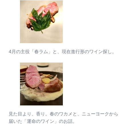
4月の主役「春ラム」と、現在進行形のワイン探し。
見た目より、香り。春のワカメと、ニューヨークから
届いた「運命のワイン」のお話。