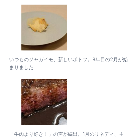
いつものジャガイモ、新しいポトフ。8年目の2月が始
まりました
「牛肉より好き！」の声が続出。1月のリネディ、主