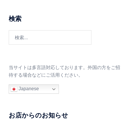
検索
検
索:
当サイトは多言語対応しております。外国の方をご招
待する場合などにご活用ください。
Japanese
お店からのお知らせ