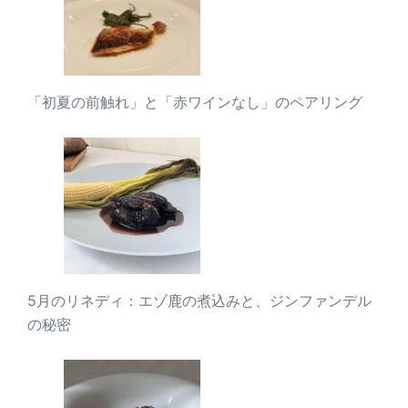
「初夏の前触れ」と「赤ワインなし」のペアリング
5月のリネディ：エゾ鹿の煮込みと、ジンファンデル
の秘密