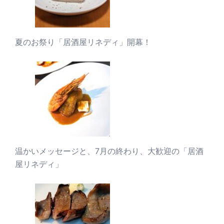
夏のお祭り「居酒屋リネディ」開幕！
温かいメッセージと、7月の終わり、大歓迎の「居酒
屋リネディ」