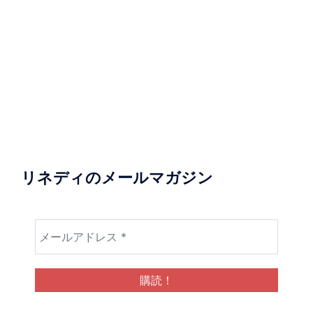
リネディのメールマガジン