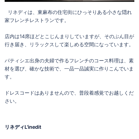
リネディは、東麻布の住宅街にひっそりある小さな隠れ
家フレンチレストランです。
店内は14席ほどとこじんまりしていますが、そのぶん目が
行き届き、リラックスして楽しめる空間になっています。
パティシエ出身の夫婦で作るフレンチのコース料理は、素
材を選び、確かな技術で、一品一品誠実に作りこんでいま
す。
ドレスコードはありませんので、普段着感覚でお越しくだ
さい。
リネディL'inedit