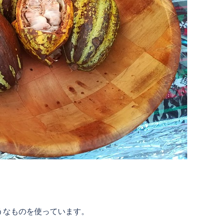
うなものを使っています。