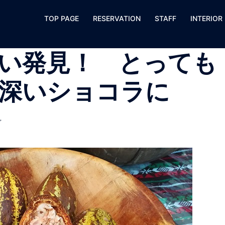
TOP PAGE
RESERVATION
STAFF
INTERIOR
い発見！ とっても
深いショコラに
グ