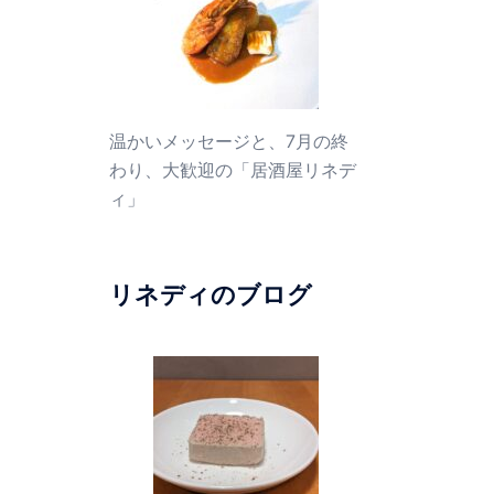
温かいメッセージと、7月の終
わり、大歓迎の「居酒屋リネデ
ィ」
リネディのブログ