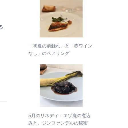
る
「初夏の前触れ」と「赤ワイン
なし」のペアリング
5月のリネディ：エゾ鹿の煮込
みと、ジンファンデルの秘密