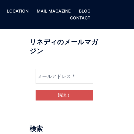
LOCATION
MAIL MAGAZINE
BLOG
CONTACT
リネディのメールマガ
ジン
検索