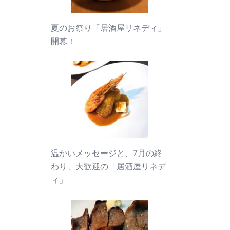
夏のお祭り「居酒屋リネディ」
開幕！
温かいメッセージと、7月の終
わり、大歓迎の「居酒屋リネデ
ィ」