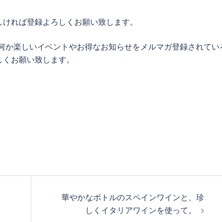
しければ登録よろしくお願い致します。
は何か楽しいイベントやお得なお知らせをメルマガ登録されてい
しくお願い致します。
華やかなボトルのスペインワインと、珍
しくイタリアワインを使って。