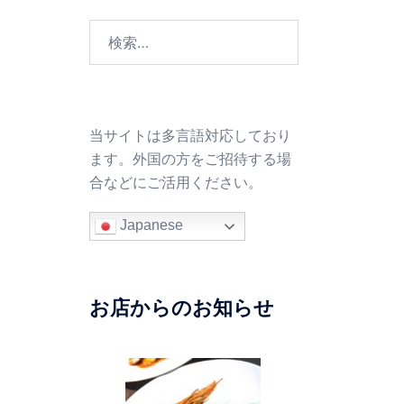
検
索:
当サイトは多言語対応しており
ます。外国の方をご招待する場
合などにご活用ください。
Japanese
お店からのお知らせ