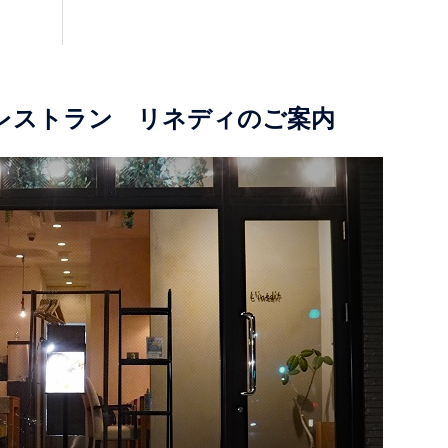
レストラン リネディのご案内