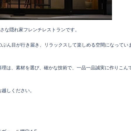
さな隠れ家フレンチレストランです。
のぶん目が行き届き、リラックスして楽しめる空間になってい
料理は、素材を選び、確かな技術で、一品一品誠実に作りこん
お越しください。