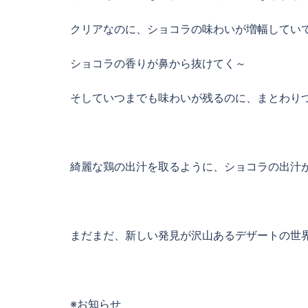
クリアなのに、ショコラの味わいが増幅してい
ショコラの香りが鼻から抜けてく～
そしていつまでも味わいが残るのに、まとわり
綺麗な鶏の出汁を取るように、ショコラの出汁
まだまだ、新しい発見が沢山あるデザートの世
※お知らせ